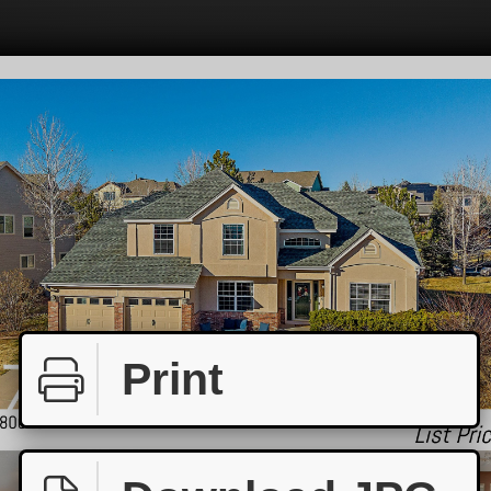
Print